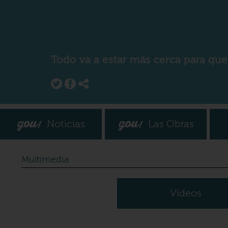
Todo va a estar más cerca para que
Noticias
Las Obras
Multimedia
Vídeos