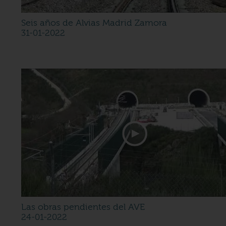
Seis años de Alvias Madrid Zamora
31-01-2022
Las obras pendientes del AVE
24-01-2022