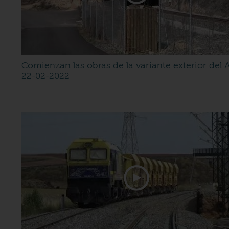
Comienzan las obras de la variante exterior del 
22-02-2022