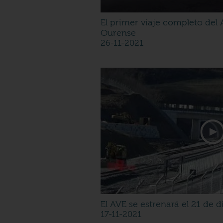
El primer viaje completo del
Ourense
26-11-2021
El AVE se estrenará el 21 de 
17-11-2021