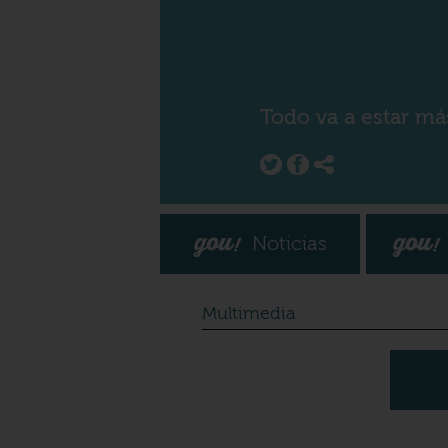
Todo va a estar má
Noticias
Multimedia