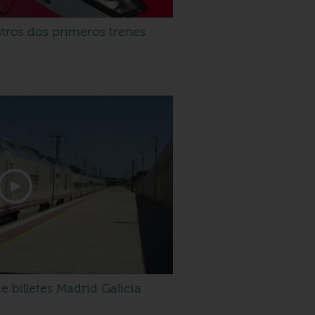
tros dos primeros trenes
e billetes Madrid Galicia