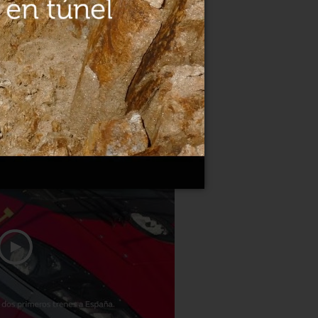
estación, sin trenes de