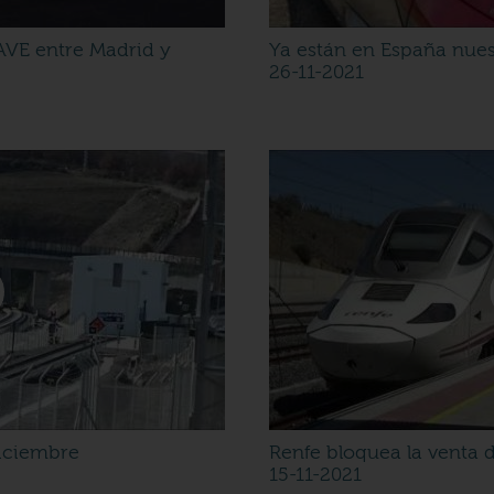
 AVE entre Madrid y
Ya están en España nues
26-11-2021
diciembre
Renfe bloquea la venta d
15-11-2021