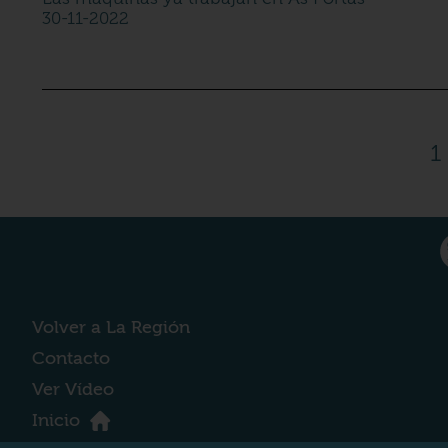
30-11-2022
1
Volver a La Región
Contacto
Ver Vídeo
Inicio