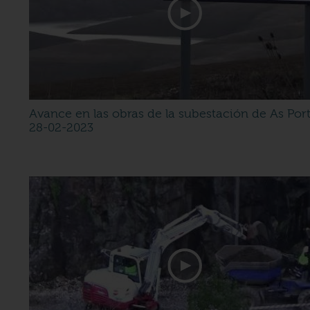
Avance en las obras de la subestación de As Por
28-02-2023