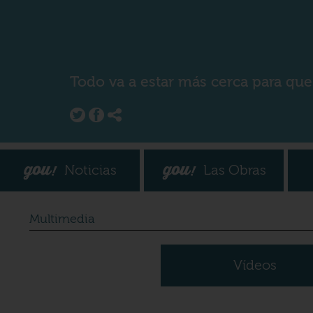
Todo va a estar más cerca para que
Noticias
Las Obras
Multimedia
Vídeos