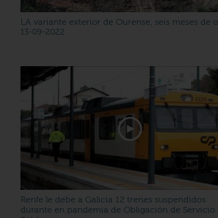
LA variante exterior de Ourense, seis meses de 
13-09-2022
Renfe le debe a Galicia 12 trenes suspendidos
durante en pandemia de Obligación de Servicio