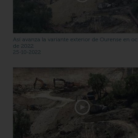
Así avanza la variante exterior de Ourense en o
de 2022
25-10-2022