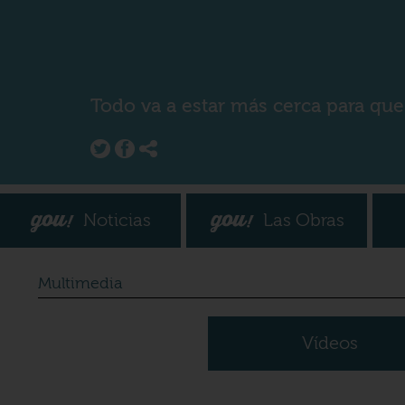
Todo va a estar más cerca para que
Noticias
Las Obras
Multimedia
Vídeos