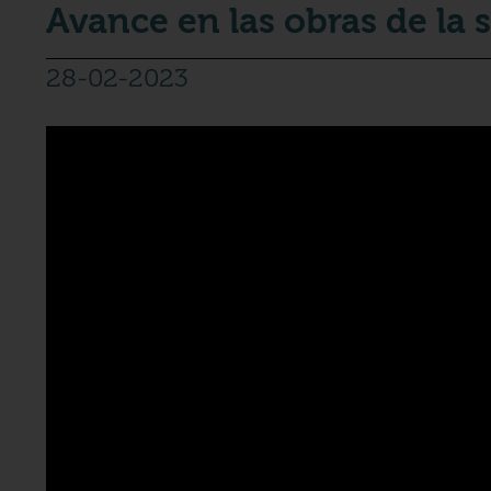
Avance en las obras de la 
28-02-2023