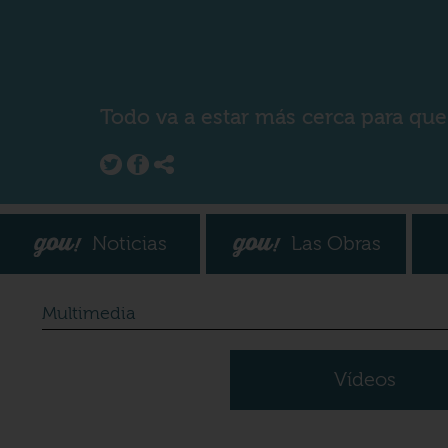
Todo va a estar más cerca para que
Noticias
Las Obras
Multimedia
Vídeos