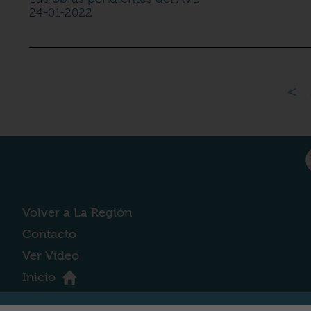
24-01-2022
<
Volver a La Región
Contacto
Ver Vídeo
Inicio