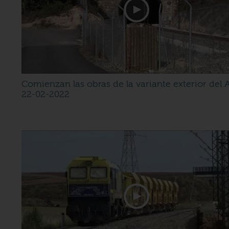
Comienzan las obras de la variante exterior del 
22-02-2022