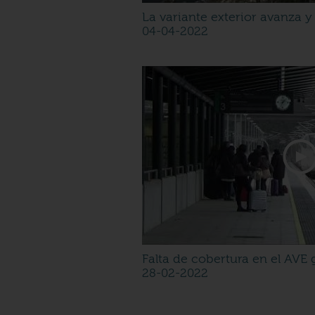
La variante exterior avanza y
04-04-2022
Falta de cobertura en el AVE 
28-02-2022