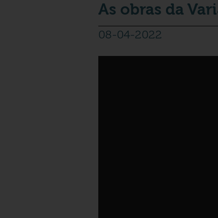
As obras da Var
08-04-2022