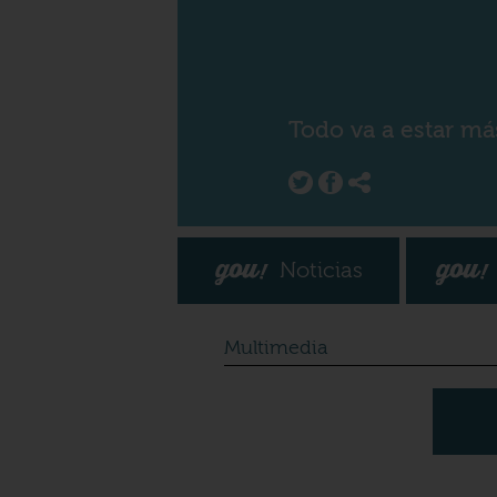
Todo va a estar má
Noticias
Multimedia