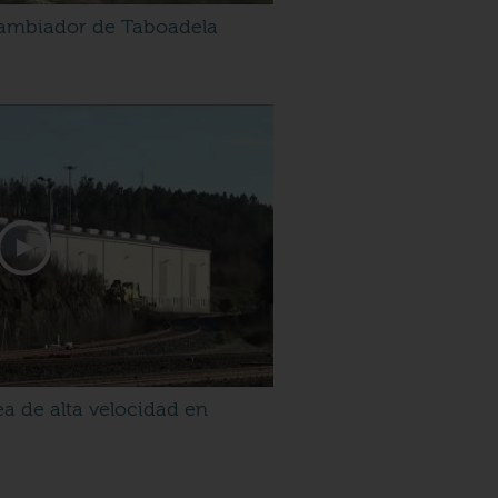
 cambiador de Taboadela
a de alta velocidad en