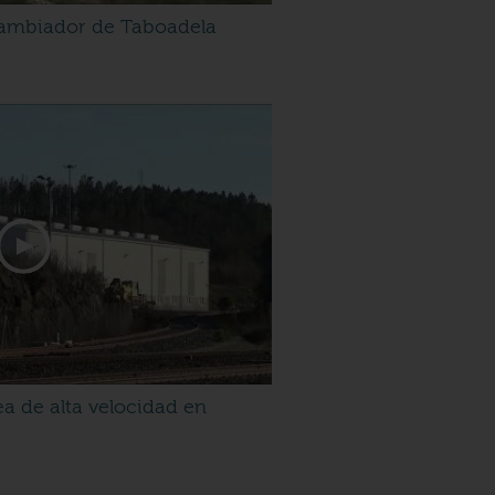
 cambiador de Taboadela
a de alta velocidad en