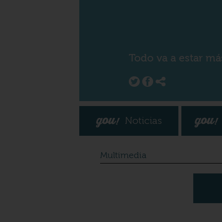
Todo va a estar má
Noticias
Multimedia