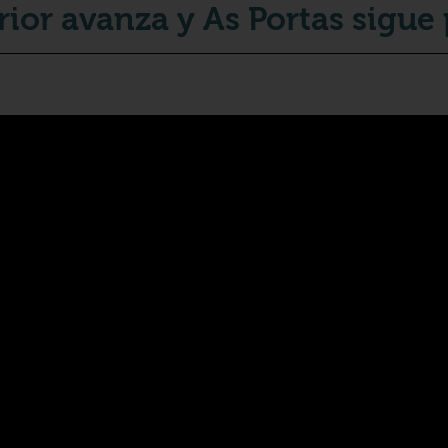
rior avanza y As Portas sigue