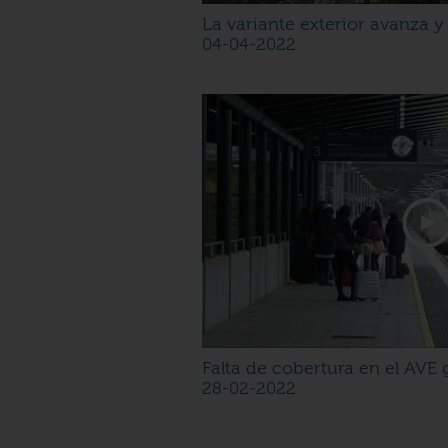
La variante exterior avanza y
04-04-2022
Falta de cobertura en el AVE 
28-02-2022