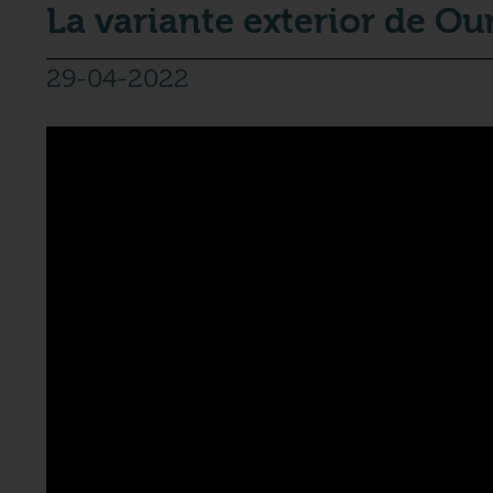
La variante exterior de Ou
29-04-2022