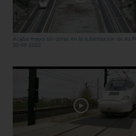
Acaba mayo sin obras en la subestacion de As P
30-05-2022