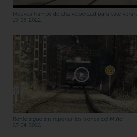
Nuevos tramos de alta velocidad para este vera
19-05-2022
Renfe sigue sin reponer los trenes del Miño
27-04-2022