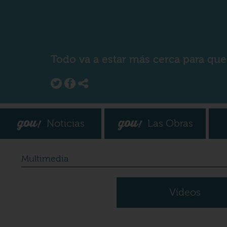
Todo va a estar más cerca para que
Noticias
Las Obras
Multimedia
Vídeos