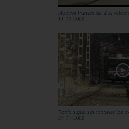
Nuevos tramos de alta veloci
19-05-2022
Renfe sigue sin reponer los t
27-04-2022