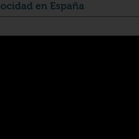
locidad en España