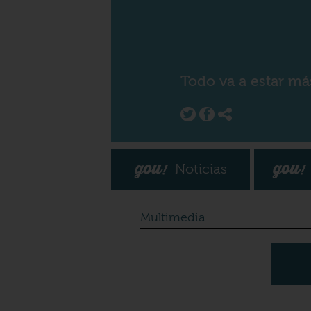
Todo va a estar má
Noticias
Multimedia