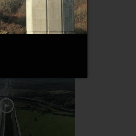
ato de mantenimiento de la