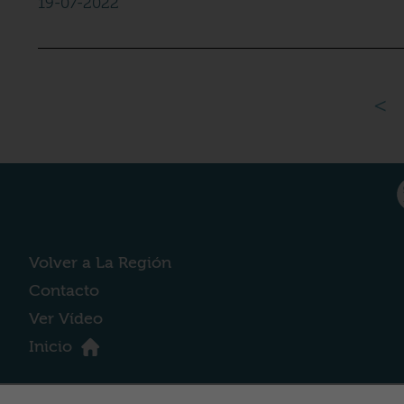
19-07-2022
<
Volver a La Región
Contacto
Ver Vídeo
Inicio