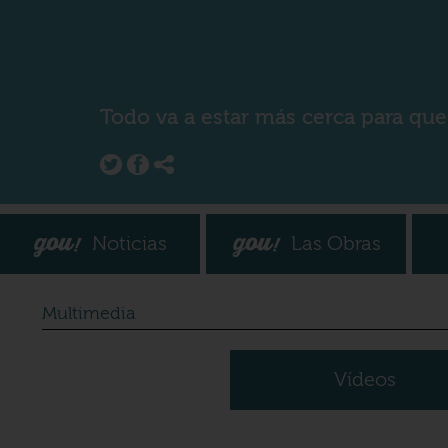
Todo va a estar más cerca para que
Noticias
Las Obras
Multimedia
Vídeos