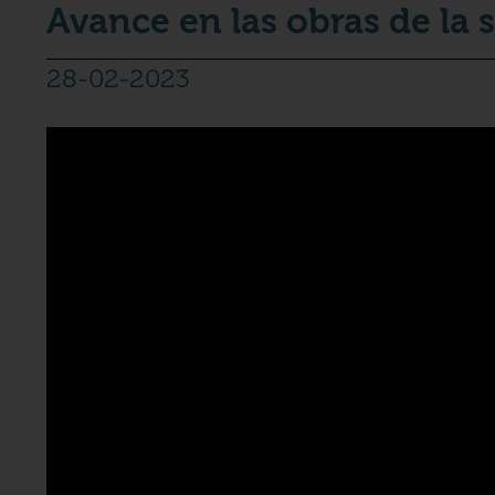
Avance en las obras de la 
28-02-2023