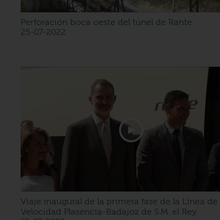
Perforación boca oeste del túnel de Rante
25-07-2022
Viaje inaugural de la primera fase de la Línea de 
Velocidad Plasencia-Badajoz de S.M. el Rey