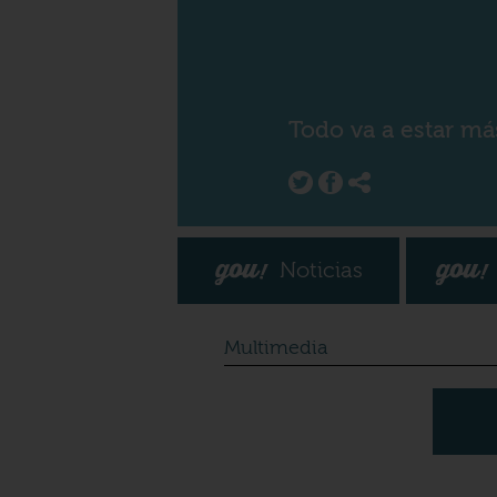
Todo va a estar má
Noticias
Multimedia