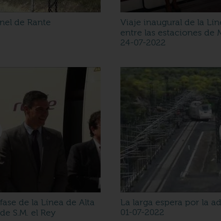
únel de Rante
Viaje inaugural de la Lí
entre las estaciones de
24-07-2022
fase de la Línea de Alta
La larga espera por la a
de S.M. el Rey
01-07-2022