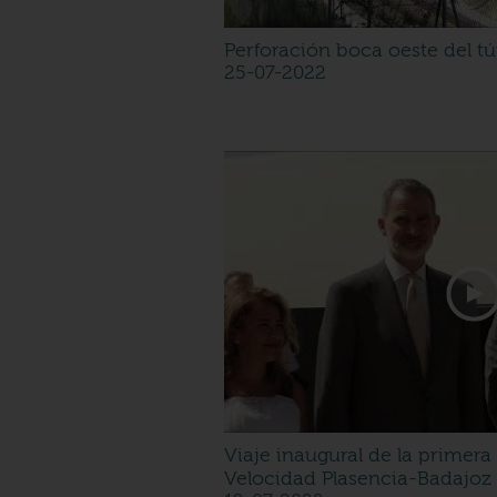
Perforación boca oeste del t
25-07-2022
Viaje inaugural de la primera 
Velocidad Plasencia-Badajoz 