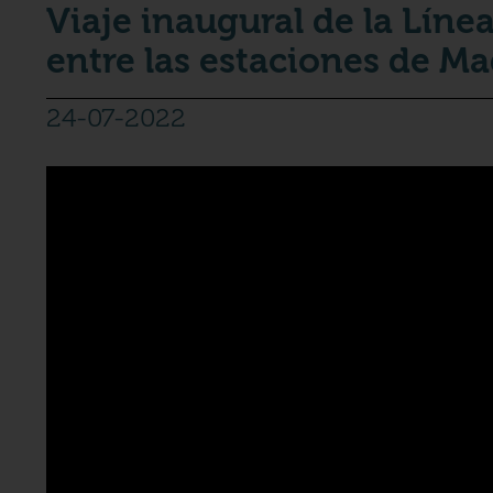
Viaje inaugural de la Líne
entre las estaciones de Ma
24-07-2022