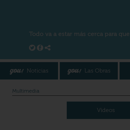
Todo va a estar más cerca para que
Noticias
Las Obras
Multimedia
Vídeos