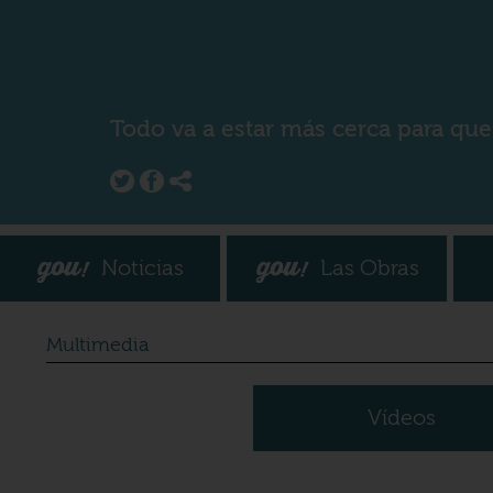
Todo va a estar más cerca para que
Noticias
Las Obras
Multimedia
Vídeos