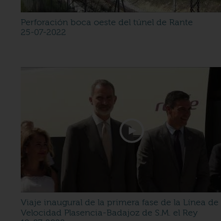
Perforación boca oeste del túnel de Rante
25-07-2022
Viaje inaugural de la primera fase de la Línea de 
Velocidad Plasencia-Badajoz de S.M. el Rey