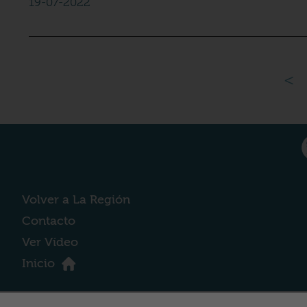
19-07-2022
<
Volver a La Región
Contacto
Ver Vídeo
Inicio