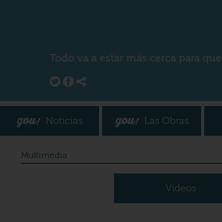
Todo va a estar más cerca para que
Noticias
Las Obras
Multimedia
Vídeos