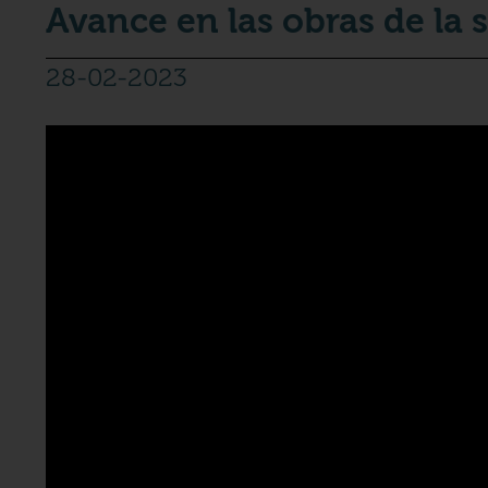
Avance en las obras de la 
28-02-2023