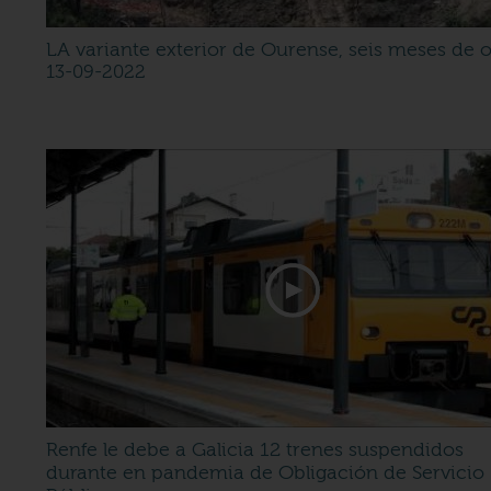
LA variante exterior de Ourense, seis meses de 
13-09-2022
Renfe le debe a Galicia 12 trenes suspendidos
durante en pandemia de Obligación de Servicio