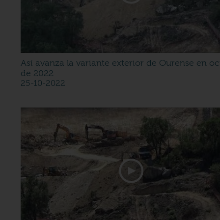
Así avanza la variante exterior de Ourense en o
de 2022
25-10-2022