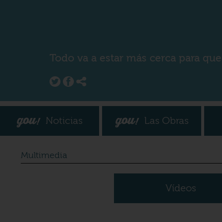
Todo va a estar más cerca para que
Noticias
Las Obras
Multimedia
Vídeos