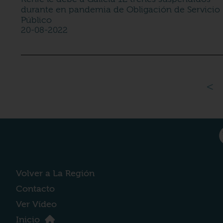
durante en pandemia de Obligación de Servicio
Público
20-08-2022
<
Volver a La Región
Contacto
Ver Vídeo
Inicio