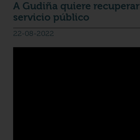
A Gudiña quiere recuperar 
servicio público
22-08-2022