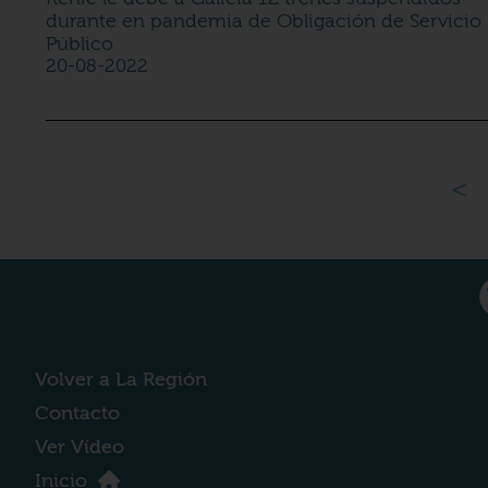
durante en pandemia de Obligación de Servicio
Público
20-08-2022
<
Volver a La Región
Contacto
Ver Vídeo
Inicio