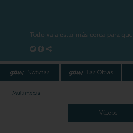
Todo va a estar más cerca para que
Noticias
Las Obras
Multimedia
Vídeos