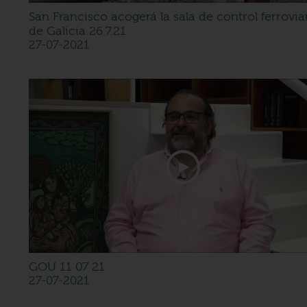
San Francisco acogerá la sala de control ferrovia
de Galicia 26.7.21
27-07-2021
GOU 11 07 21
27-07-2021