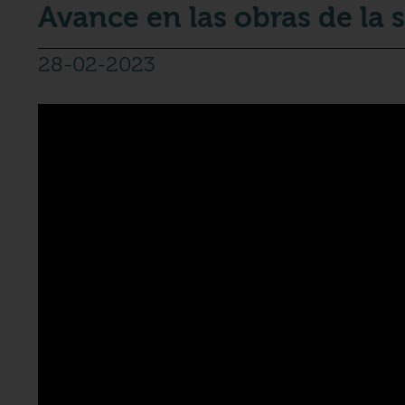
Avance en las obras de la 
28-02-2023