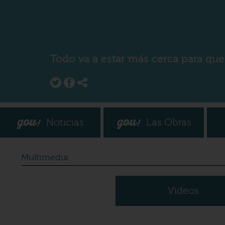
Todo va a estar más cerca para que
Noticias
Las Obras
Multimedia
Vídeos