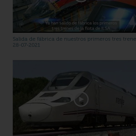
Salida de fábrica de nuestros primeros tres tren
28-07-2021