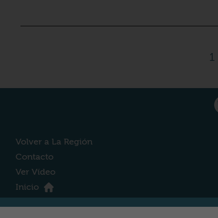
1
Volver a La Región
Contacto
Ver Vídeo
Inicio