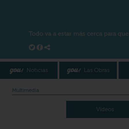
Todo va a estar más cerca para que
Noticias
Las Obras
Multimedia
Vídeos