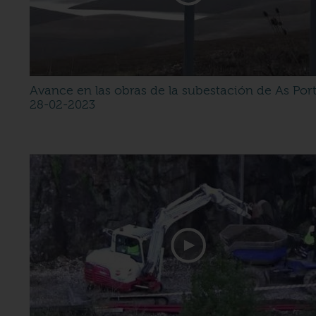
Avance en las obras de la subestación de As Por
28-02-2023