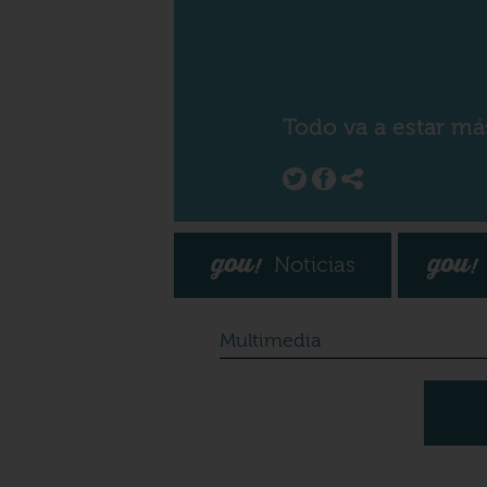
Todo va a estar má
Noticias
Multimedia