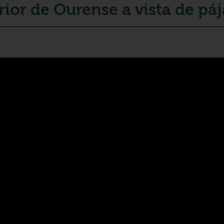
rior de Ourense a vista de pá