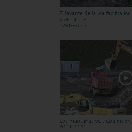
El levante de la vía facilita l
y Monforte
27-02-2023
Las maquinas ya trabajan en 
30-11-2022