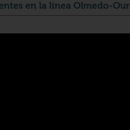
entes en la línea Olmedo-Ou