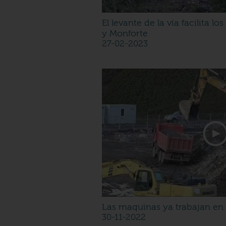
El levante de la vía facilita l
y Monforte
27-02-2023
Las maquinas ya trabajan en 
30-11-2022