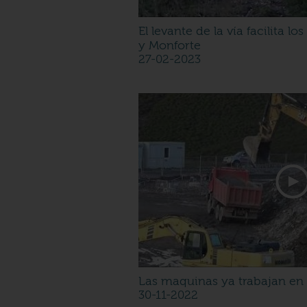
El levante de la vía facilita l
y Monforte
27-02-2023
Las maquinas ya trabajan en 
30-11-2022