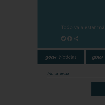
Todo va a estar má
Noticias
Multimedia