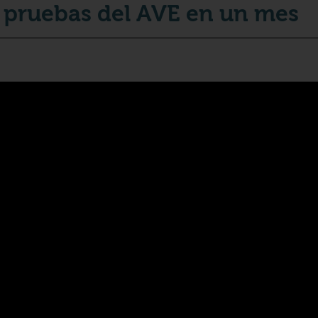
as pruebas del AVE en un mes