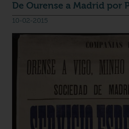
De Ourense a Madrid por P
10-02-2015