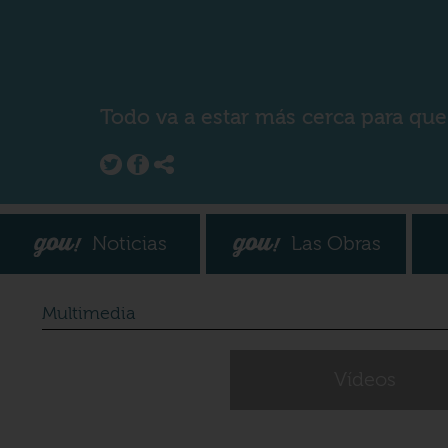
Todo va a estar más cerca para que
Noticias
Las Obras
Multimedia
Vídeos